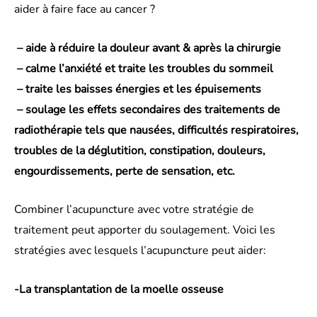
aider à faire face au cancer ?
– aide à réduire la douleur avant & après la chirurgie
– calme l’anxiété et traite les troubles du sommeil
– traite les baisses énergies et les épuisements
– soulage les effets secondaires des traitements de
radiothérapie tels que nausées, difficultés respiratoires,
troubles de la déglutition, constipation, douleurs,
engourdissements, perte de sensation, etc.
Combiner l’acupuncture avec votre stratégie de
traitement peut apporter du soulagement. Voici les
stratégies avec lesquels l’acupuncture peut aider:
-La transplantation de la moelle osseuse