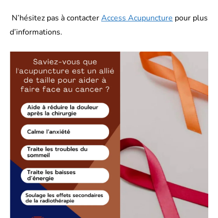
N’hésitez pas à contacter
Access Acupuncture
pour plus
d’informations.