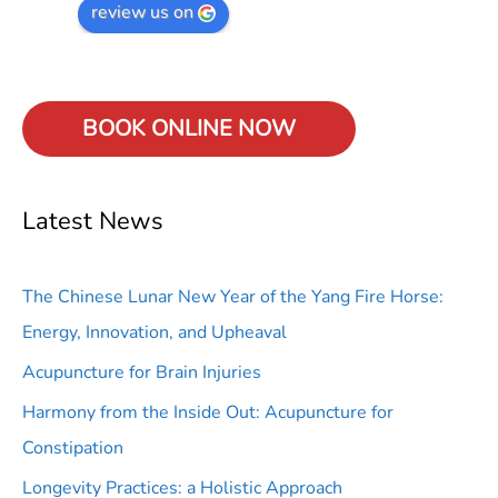
review us on
BOOK ONLINE
NOW
Latest News
The Chinese Lunar New Year of the Yang Fire Horse:
Energy, Innovation, and Upheaval
Acupuncture for Brain Injuries
Harmony from the Inside Out: Acupuncture for
Constipation
Longevity Practices: a Holistic Approach