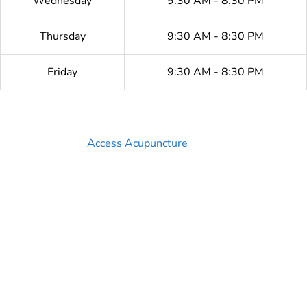
Wednesday
9:30 AM - 8:30 PM
Thursday
9:30 AM - 8:30 PM
Friday
9:30 AM - 8:30 PM
Access Acupuncture