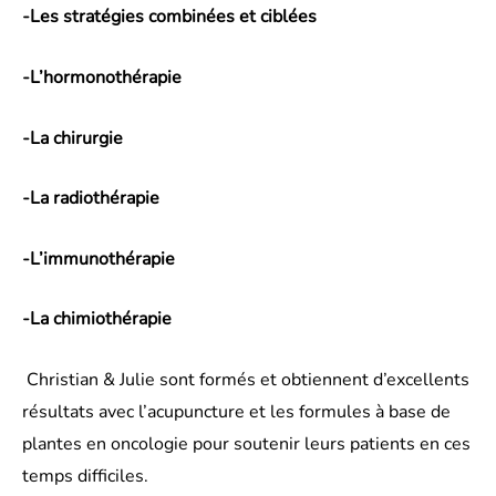
-Les stratégies combinées et ciblées
-L’hormonothérapie
-La chirurgie
-La radiothérapie
-L’immunothérapie
-La chimiothérapie
Christian & Julie sont formés et obtiennent d’excellents
résultats avec l’acupuncture et les formules à base de
plantes en oncologie pour soutenir leurs patients en ces
temps difficiles.