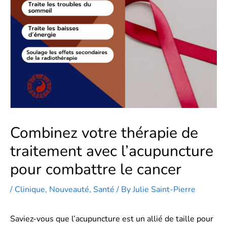
Combinez votre thérapie de
traitement avec l’acupuncture
pour combattre le cancer
/
Clinique
,
Nouveauté
,
Santé
/ By
Julie Saint-Pierre
Saviez-vous que l’acupuncture est un allié de taille pour