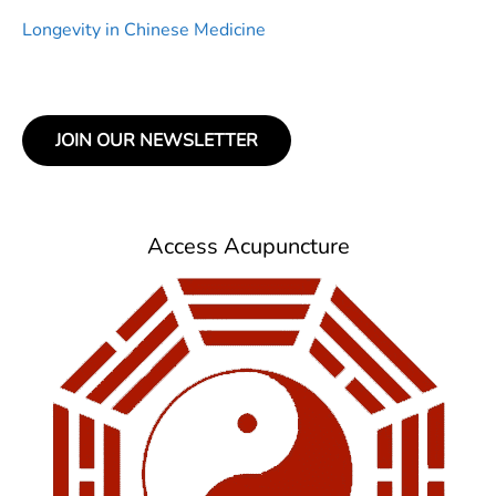
Longevity in Chinese Medicine
JOIN OUR NEWSLETTER
Access Acupuncture