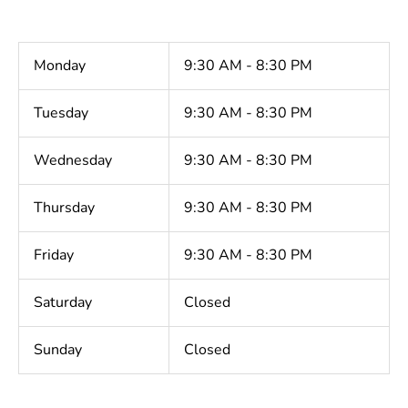
Monday
9:30 AM - 8:30 PM
Tuesday
9:30 AM - 8:30 PM
Wednesday
9:30 AM - 8:30 PM
Thursday
9:30 AM - 8:30 PM
Friday
9:30 AM - 8:30 PM
Saturday
Closed
Sunday
Closed