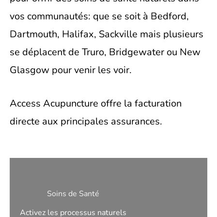
vos communautés: que se soit à Bedford,
Dartmouth, Halifax, Sackville mais plusieurs
se déplacent de Truro, Bridgewater ou New
Glasgow pour venir les voir.
Access Acupuncture offre la facturation
directe aux principales assurances.
Soins de Santé
Activez les processus naturels