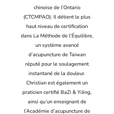
chinoise de l’Ontario
(CTCMPAO). Il détient le plus
haut niveau de certification
dans La Méthode de l’Équilibre,
un système avancé
d’acupuncture de Taiwan
réputé pour le soulagement
instantané de la douleur.
Christian est également un
praticien certifié BaZi & YiJing,
ainsi qu’un enseignant de
l’Académie d’acupuncture de