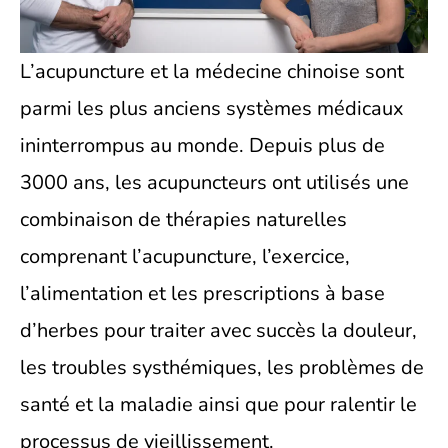
L’acupuncture et la médecine chinoise sont
parmi les plus anciens systèmes médicaux
ininterrompus au monde. Depuis plus de
3000 ans, les acupuncteurs ont utilisés une
combinaison de thérapies naturelles
comprenant l’acupuncture, l’exercice,
l’alimentation et les prescriptions à base
d’herbes pour traiter avec succès la douleur,
les troubles systhémiques, les problèmes de
santé et la maladie ainsi que pour ralentir le
processus de vieillissement.