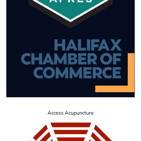
Access Acupuncture