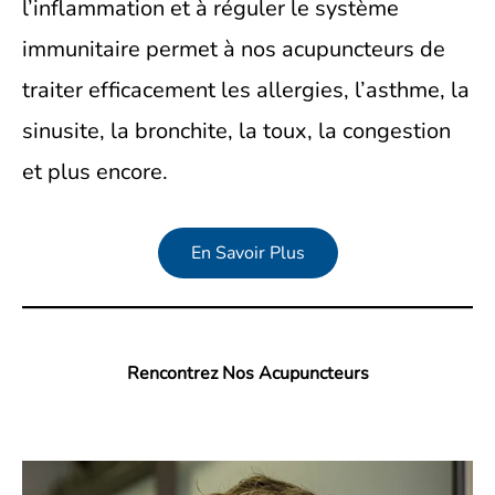
l’inflammation et à réguler le système
immunitaire permet à nos acupuncteurs de
traiter efficacement les allergies, l’asthme, la
sinusite, la bronchite, la toux, la congestion
et plus encore.
En Savoir Plus
Rencontrez Nos Acupuncteurs