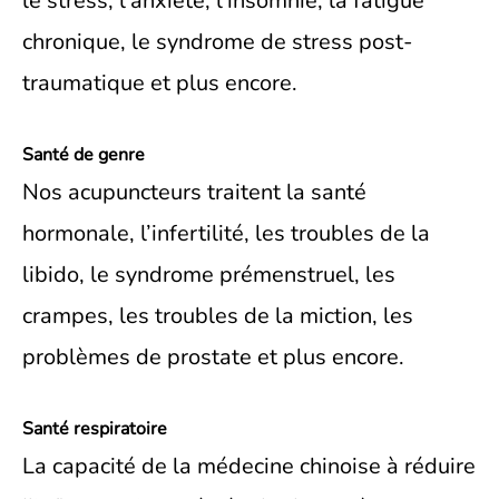
le stress, l’anxiété, l’insomnie, la fatigue
chronique, le syndrome de stress post-
traumatique et plus encore.
Santé de genre
Nos acupuncteurs traitent la santé
hormonale, l’infertilité, les troubles de la
libido, le syndrome prémenstruel, les
crampes, les troubles de la miction, les
problèmes de prostate et plus encore.
Santé respiratoire
La capacité de la médecine chinoise à réduire