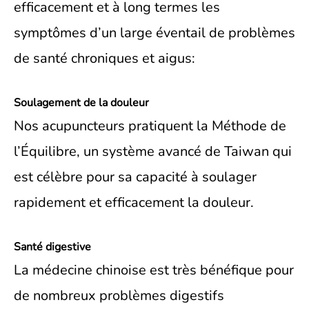
efficacement et à long termes les
symptômes d’un large éventail de problèmes
de santé chroniques et aigus:
Soulagement de la douleur
Nos acupuncteurs pratiquent la Méthode de
l’Équilibre, un système avancé de Taiwan qui
est célèbre pour sa capacité à soulager
rapidement et efficacement la douleur.
Santé digestive
La médecine chinoise est très bénéfique pour
de nombreux problèmes digestifs