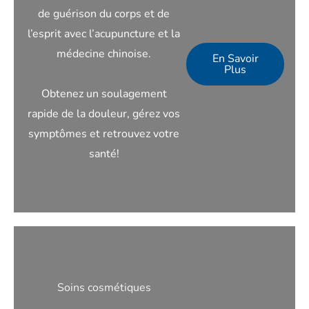
de guérison du corps et de
l’esprit avec l’acupuncture et la
médecine chinoise.
En Savoir
Plus
Obtenez un soulagement
rapide de la douleur, gérez vos
symptômes et retrouvez votre
santé!
Soins cosmétiques