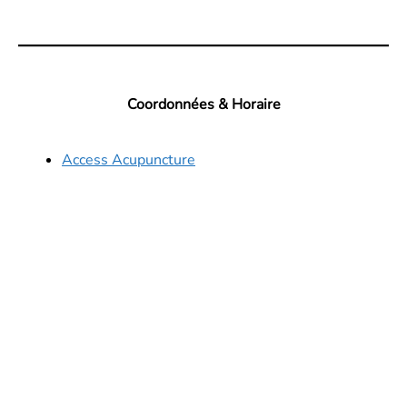
Coordonnées & Horaire
Access Acupuncture