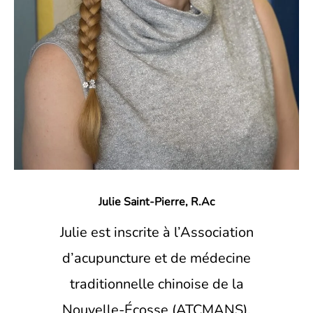
Julie Saint-Pierre, R.Ac
Julie est inscrite à l’Association
d’acupuncture et de médecine
traditionnelle chinoise de la
Nouvelle-Écosse (ATCMANS).