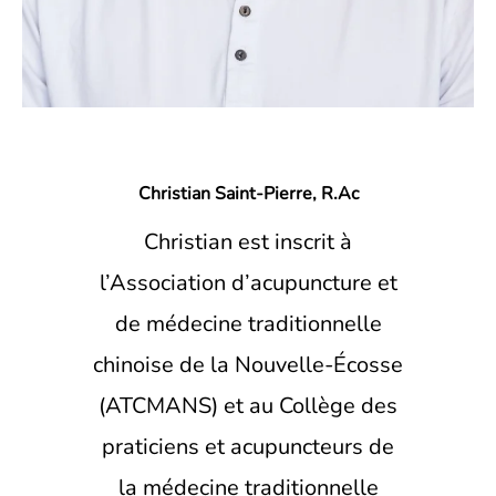
Christian Saint-Pierre, R.Ac
Christian est inscrit à
l’Association d’acupuncture et
de médecine traditionnelle
chinoise de la Nouvelle-Écosse
(ATCMANS) et au Collège des
praticiens et acupuncteurs de
la médecine traditionnelle