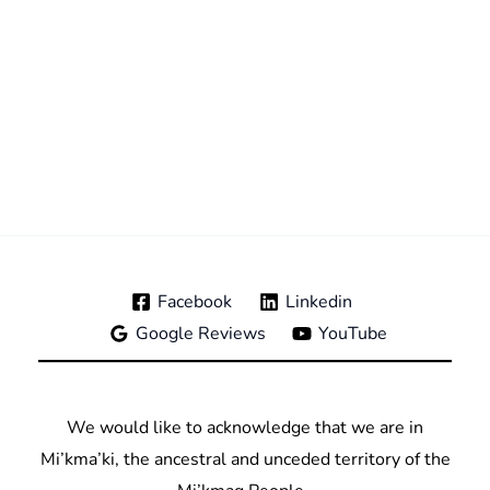
Facebook
Linkedin
Google Reviews
YouTube
We would like to acknowledge that we are in
Mi’kma’ki, the ancestral and unceded territory of the