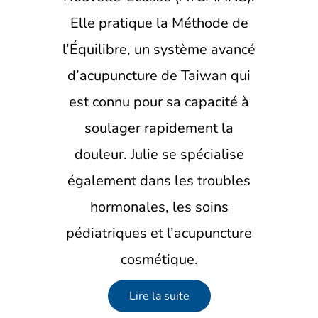
Elle pratique la Méthode de
l’Équilibre, un système avancé
d’acupuncture de Taiwan qui
est connu pour sa capacité à
soulager rapidement la
douleur. Julie se spécialise
également dans les troubles
hormonales, les soins
pédiatriques et l’acupuncture
cosmétique.
Lire la suite