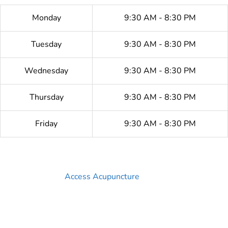
Monday
9:30 AM - 8:30 PM
Tuesday
9:30 AM - 8:30 PM
Wednesday
9:30 AM - 8:30 PM
Thursday
9:30 AM - 8:30 PM
Friday
9:30 AM - 8:30 PM
Access Acupuncture