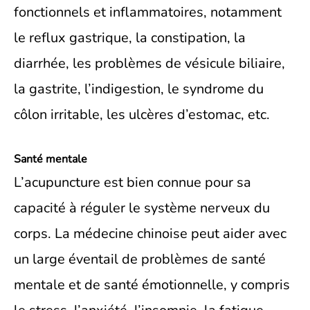
fonctionnels et inflammatoires, notamment
le reflux gastrique, la constipation, la
diarrhée, les problèmes de vésicule biliaire,
la gastrite, l’indigestion, le syndrome du
côlon irritable, les ulcères d’estomac, etc.
Santé mentale
L’acupuncture est bien connue pour sa
capacité à réguler le système nerveux du
corps. La médecine chinoise peut aider avec
un large éventail de problèmes de santé
mentale et de santé émotionnelle, y compris