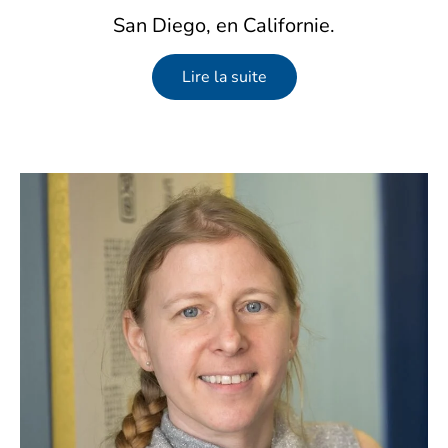
San Diego, en Californie.
Lire la suite