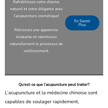
Rafraîchissez votre charme
naturel et votre élégance avec
l’acupuncture cosmétique!
En Savoir
Plus
Retrouvez une apparence
éclatante et ralentissez
naturellement le processus de
vieillissement.
Qu’est-ce que l’acupuncture peut traiter?
L’acupuncture et la médecine chinoise sont
capables de soulager rapidement,